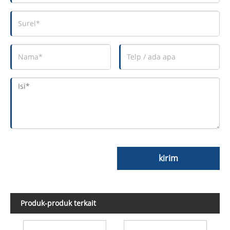
kirim
Produk-produk terkait