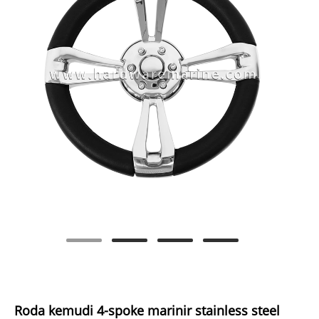
Roda kemudi 4-spoke marinir stainless steel