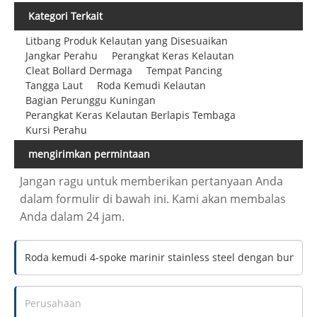
Kategori Terkait
Litbang Produk Kelautan yang Disesuaikan
Jangkar Perahu
Perangkat Keras Kelautan
Cleat Bollard Dermaga
Tempat Pancing
Tangga Laut
Roda Kemudi Kelautan
Bagian Perunggu Kuningan
Perangkat Keras Kelautan Berlapis Tembaga
Kursi Perahu
mengirimkan permintaan
Jangan ragu untuk memberikan pertanyaan Anda
dalam formulir di bawah ini. Kami akan membalas
Anda dalam 24 jam.