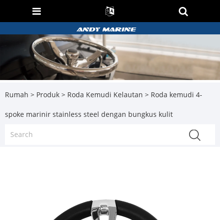
Rumah
>
Produk
>
Roda Kemudi Kelautan
> Roda kemudi 4-
spoke marinir stainless steel dengan bungkus kulit