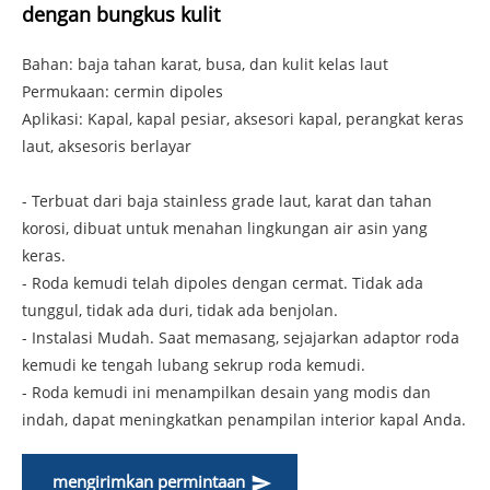
dengan bungkus kulit
Bahan: baja tahan karat, busa, dan kulit kelas laut
Permukaan: cermin dipoles
Aplikasi: Kapal, kapal pesiar, aksesori kapal, perangkat keras
laut, aksesoris berlayar
- Terbuat dari baja stainless grade laut, karat dan tahan
korosi, dibuat untuk menahan lingkungan air asin yang
keras.
- Roda kemudi telah dipoles dengan cermat. Tidak ada
tunggul, tidak ada duri, tidak ada benjolan.
- Instalasi Mudah. Saat memasang, sejajarkan adaptor roda
kemudi ke tengah lubang sekrup roda kemudi.
- Roda kemudi ini menampilkan desain yang modis dan
indah, dapat meningkatkan penampilan interior kapal Anda.
mengirimkan permintaan