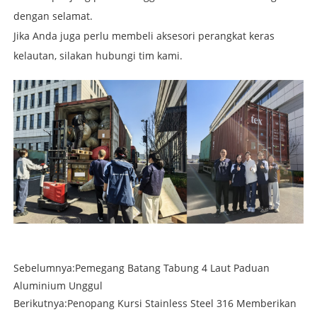
dengan selamat.
Jika Anda juga perlu membeli aksesori perangkat keras
kelautan, silakan hubungi tim kami.
Sebelumnya:
Pemegang Batang Tabung 4 Laut Paduan
Aluminium Unggul
Berikutnya:
Penopang Kursi Stainless Steel 316 Memberikan