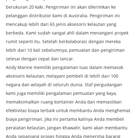
berukuran 20 kaki. Pengiriman ini akan dikirimkan ke
pelanggan distributor kami di Australia. Pengiriman ini
mencakup lebih dari 65 jenis aksesoris kelautan yang
berbeda. Kami sudah sangat ahli dalam menangani proyek
rumit seperti itu. Setelah berkolaborasi dengan mereka
lebih dari 10 kali sebelumnya, pemuatan dan pengiriman
selesai dengan cepat dan lancar.
Andy Marine memiliki pengalaman luas dalam memasok
aksesoris kelautan, melayani pembeli di lebih dari 100
negara dan wilayah di seluruh dunia. Staf pergudangan
kami juga memiliki pengalaman pemuatan yang kaya,
memaksimalkan ruang kontainer Anda dan memastikan
efektivitas biaya terbaik untuk membantu Anda menghemat
biaya pengiriman. Jika ini pertama kalinya Anda membeli
peralatan kelautan, jangan khawatir, kami akan membantu
Anda sepanjang proses hingga Anda menerima barang