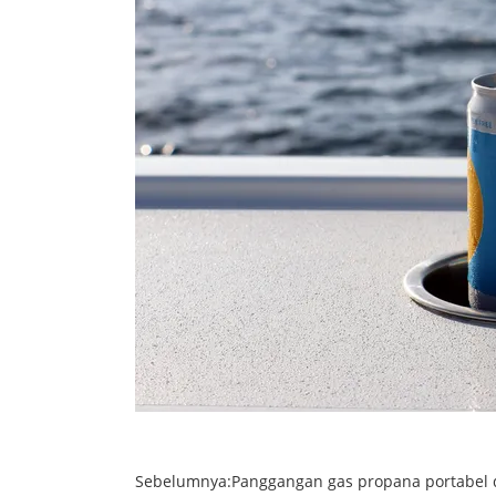
Sebelumnya:
Panggangan gas propana portabel