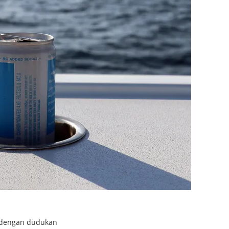
 dengan dudukan