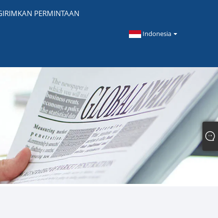
IRIMKAN PERMINTAAN
Indonesia