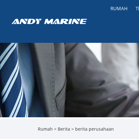
RUMAH
T
Rumah
>
Berita
>
berita perusahaan