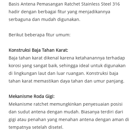
Basis Antena Pemasangan Ratchet Stainless Steel 316
hadir dengan berbagai fitur yang menjadikannya
serbaguna dan mudah digunakan.
Berikut beberapa fitur umum:
Konstruksi Baja Tahan Karat:
Baja tahan karat dikenal karena ketahanannya terhadap
korosi yang sangat baik, sehingga ideal untuk digunakan
di lingkungan laut dan luar ruangan. Konstruksi baja
tahan karat memastikan daya tahan dan umur panjang.
Mekanisme Roda Gigi:
Mekanisme ratchet memungkinkan penyesuaian posisi
dan sudut antena dengan mudah. Biasanya terdiri dari
gigi atau penahan yang menahan antena dengan aman di
tempatnya setelah disetel.