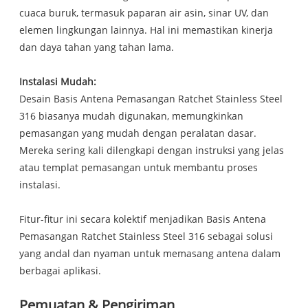
cuaca buruk, termasuk paparan air asin, sinar UV, dan
elemen lingkungan lainnya. Hal ini memastikan kinerja
dan daya tahan yang tahan lama.
Instalasi Mudah:
Desain Basis Antena Pemasangan Ratchet Stainless Steel
316 biasanya mudah digunakan, memungkinkan
pemasangan yang mudah dengan peralatan dasar.
Mereka sering kali dilengkapi dengan instruksi yang jelas
atau templat pemasangan untuk membantu proses
instalasi.
Fitur-fitur ini secara kolektif menjadikan Basis Antena
Pemasangan Ratchet Stainless Steel 316 sebagai solusi
yang andal dan nyaman untuk memasang antena dalam
berbagai aplikasi.
Pemuatan & Pengiriman