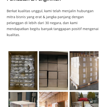
Berkat kualitas unggul, kami telah menjalin hubungan
mitra bisnis yang erat & jangka panjang dengan
pelanggan di lebih dari 30 negara, dan kami
mendapatkan begitu banyak tanggapan positif mengenai
kualitas.