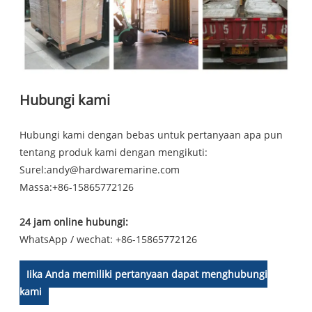
Hubungi kami
Hubungi kami dengan bebas untuk pertanyaan apa pun
tentang produk kami dengan mengikuti:
Surel:
andy@hardwaremarine.com
Massa:
+86-15865772126
24 jam online hubungi:
WhatsApp / wechat: +86-15865772126
Jika Anda memiliki pertanyaan dapat menghubungi
kami