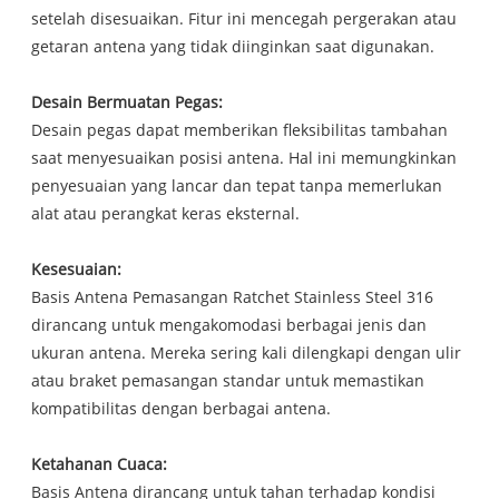
setelah disesuaikan. Fitur ini mencegah pergerakan atau
getaran antena yang tidak diinginkan saat digunakan.
Desain Bermuatan Pegas:
Desain pegas dapat memberikan fleksibilitas tambahan
saat menyesuaikan posisi antena. Hal ini memungkinkan
penyesuaian yang lancar dan tepat tanpa memerlukan
alat atau perangkat keras eksternal.
Kesesuaian:
Basis Antena Pemasangan Ratchet Stainless Steel 316
dirancang untuk mengakomodasi berbagai jenis dan
ukuran antena. Mereka sering kali dilengkapi dengan ulir
atau braket pemasangan standar untuk memastikan
kompatibilitas dengan berbagai antena.
Ketahanan Cuaca:
Basis Antena dirancang untuk tahan terhadap kondisi