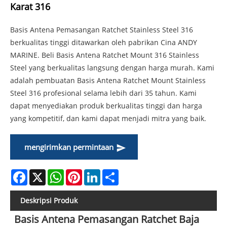
Karat 316
Basis Antena Pemasangan Ratchet Stainless Steel 316
berkualitas tinggi ditawarkan oleh pabrikan Cina ANDY
MARINE. Beli Basis Antena Ratchet Mount 316 Stainless
Steel yang berkualitas langsung dengan harga murah. Kami
adalah pembuatan Basis Antena Ratchet Mount Stainless
Steel 316 profesional selama lebih dari 35 tahun. Kami
dapat menyediakan produk berkualitas tinggi dan harga
yang kompetitif, dan kami dapat menjadi mitra yang baik.
mengirimkan permintaan
Facebook
X
WhatsApp
Pinterest
LinkedIn
Share
Deskripsi Produk
Basis Antena Pemasangan Ratchet Baja