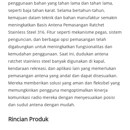
penggunaan bahan yang tahan lama dan tahan lama,
seperti baja tahan karat. Selama bertahun-tahun,
kemajuan dalam teknik dan bahan manufaktur semakin
meningkatkan Basis Antena Pemasangan Ratchet
Stainless Steel 316. Fitur seperti mekanisme pegas, sistem
penguncian, dan berbagai opsi pemasangan telah
digabungkan untuk meningkatkan fungsionalitas dan
kemudahan penggunaan. Saat ini, dudukan antena
ratchet stainless steel banyak digunakan di kapal,
kendaraan rekreasi, dan aplikasi lain yang memerlukan
pemasangan antena yang andal dan dapat disesuaikan.
Mereka memberikan solusi yang aman dan fleksibel yang
memungkinkan pengguna mengoptimalkan kinerja
komunikasi radio mereka dengan menyesuaikan posisi
dan sudut antena dengan mudah.
Rincian Produk