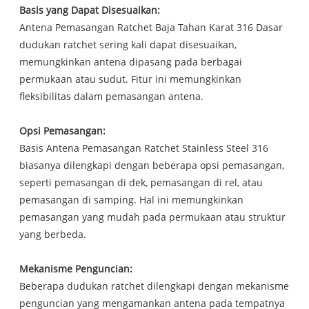
Basis yang Dapat Disesuaikan:
Antena Pemasangan Ratchet Baja Tahan Karat 316 Dasar
dudukan ratchet sering kali dapat disesuaikan,
memungkinkan antena dipasang pada berbagai
permukaan atau sudut. Fitur ini memungkinkan
fleksibilitas dalam pemasangan antena.
Opsi Pemasangan:
Basis Antena Pemasangan Ratchet Stainless Steel 316
biasanya dilengkapi dengan beberapa opsi pemasangan,
seperti pemasangan di dek, pemasangan di rel, atau
pemasangan di samping. Hal ini memungkinkan
pemasangan yang mudah pada permukaan atau struktur
yang berbeda.
Mekanisme Penguncian:
Beberapa dudukan ratchet dilengkapi dengan mekanisme
penguncian yang mengamankan antena pada tempatnya