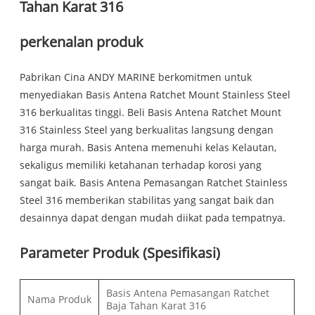
Tahan Karat 316
perkenalan produk
Pabrikan Cina ANDY MARINE berkomitmen untuk
menyediakan Basis Antena Ratchet Mount Stainless Steel
316 berkualitas tinggi. Beli Basis Antena Ratchet Mount
316 Stainless Steel yang berkualitas langsung dengan
harga murah. Basis Antena memenuhi kelas Kelautan,
sekaligus memiliki ketahanan terhadap korosi yang
sangat baik. Basis Antena Pemasangan Ratchet Stainless
Steel 316 memberikan stabilitas yang sangat baik dan
desainnya dapat dengan mudah diikat pada tempatnya.
Parameter Produk (Spesifikasi)
Basis Antena Pemasangan Ratchet
Nama Produk
Baja Tahan Karat 316