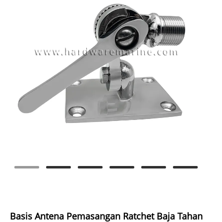
Basis Antena Pemasangan Ratchet Baja Tahan