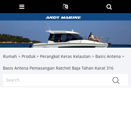
Rumah
>
Produk
>
Perangkat Keras Kelautan
>
Basis Antena
>
Basis Antena Pemasangan Ratchet Baja Tahan Karat 316