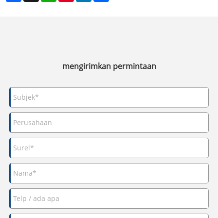
mengirimkan permintaan