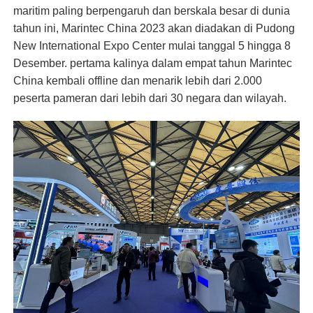
maritim paling berpengaruh dan berskala besar di dunia
tahun ini, Marintec China 2023 akan diadakan di Pudong
New International Expo Center mulai tanggal 5 hingga 8
Desember. pertama kalinya dalam empat tahun Marintec
China kembali offline dan menarik lebih dari 2.000
peserta pameran dari lebih dari 30 negara dan wilayah.