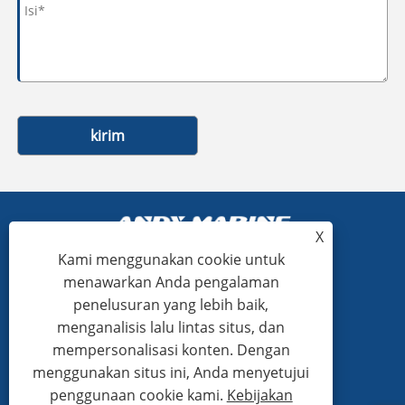
kirim
X
Kami menggunakan cookie untuk
menawarkan Anda pengalaman
+86-15865772126
penelusuran yang lebih baik,
menganalisis lalu lintas situs, dan
andy@hardwaremarine.com
mempersonalisasi konten. Dengan
menggunakan situs ini, Anda menyetujui
penggunaan cookie kami.
Kebijakan