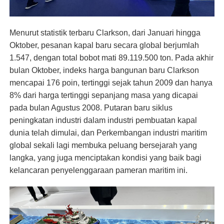
Menurut statistik terbaru Clarkson, dari Januari hingga
Oktober, pesanan kapal baru secara global berjumlah
1.547, dengan total bobot mati 89.119.500 ton. Pada akhir
bulan Oktober, indeks harga bangunan baru Clarkson
mencapai 176 poin, tertinggi sejak tahun 2009 dan hanya
8% dari harga tertinggi sepanjang masa yang dicapai
pada bulan Agustus 2008. Putaran baru siklus
peningkatan industri dalam industri pembuatan kapal
dunia telah dimulai, dan Perkembangan industri maritim
global sekali lagi membuka peluang bersejarah yang
langka, yang juga menciptakan kondisi yang baik bagi
kelancaran penyelenggaraan pameran maritim ini.