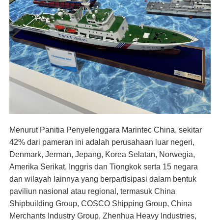
Menurut Panitia Penyelenggara Marintec China, sekitar
42% dari pameran ini adalah perusahaan luar negeri,
Denmark, Jerman, Jepang, Korea Selatan, Norwegia,
Amerika Serikat, Inggris dan Tiongkok serta 15 negara
dan wilayah lainnya yang berpartisipasi dalam bentuk
paviliun nasional atau regional, termasuk China
Shipbuilding Group, COSCO Shipping Group, China
Merchants Industry Group, Zhenhua Heavy Industries,