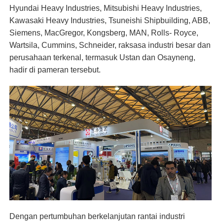
Hyundai Heavy Industries, Mitsubishi Heavy Industries,
Kawasaki Heavy Industries, Tsuneishi Shipbuilding, ABB,
Siemens, MacGregor, Kongsberg, MAN, Rolls- Royce,
Wartsila, Cummins, Schneider, raksasa industri besar dan
perusahaan terkenal, termasuk Ustan dan Osayneng,
hadir di pameran tersebut.
Dengan pertumbuhan berkelanjutan rantai industri